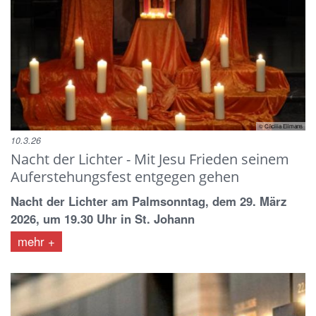
© Cäcilia Eilmans
10.3.26
Nacht der Lichter - Mit Jesu Frieden seinem
Auferstehungsfest entgegen gehen
Nacht der Lichter am Palmsonntag, dem 29. März
2026, um 19.30 Uhr in St. Johann
mehr