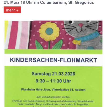
24. März 18 Uhr im Columbarium, St. Gregorius
mehr