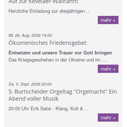
Auf zur Kevelaer-Wallfahrt!
Herzliche Einladung zur diesjährigen ...
mehr
Mi. 26. Aug. 2026 19:00
Ökumenisches Friedensgebet
Entsetzen und unsere Trauer vor Gott bringen
Das Kriegsgeschehen in der Ukraine und im ...
mehr
Sa. 5. Sept. 2026 20:00
5. Burtscheider Orgeltag "Orgelnacht" Ein
Abend voller Musik
20:00 Uhr Erik Satie - Klang, Kult & ...
mehr