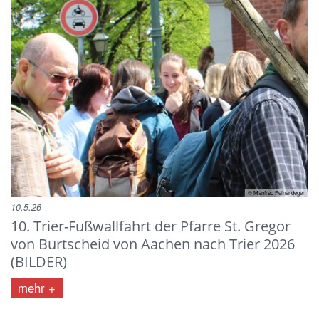
© Manfred Feinendegen
10.5.26
10. Trier-Fußwallfahrt der Pfarre St. Gregor
von Burtscheid von Aachen nach Trier 2026
(BILDER)
mehr