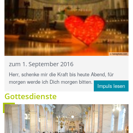
© hollephoto.com
zum 1. September 2016
Herr, schenke mir die Kraft bis heute Abend, für
morgen werde ich Dich morgen bitten.
Impuls lesen
Gottesdienste