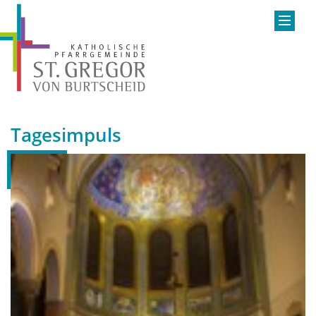
Tagesimpuls