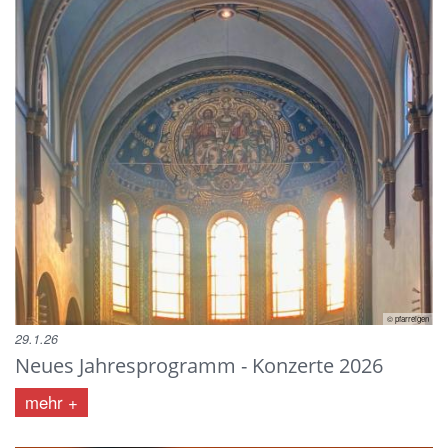
© pfarreigen
29.1.26
Neues Jahresprogramm - Konzerte 2026
mehr