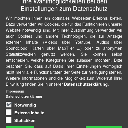
Ihre Wahlmöglichkeiten bei den
Einstellungen zum Datenschutz
Wir möchten Ihnen ein optimales Webseiten-Erlebnis bieten.
Dazu verwenden wir Cookies, die für das Funktionieren unserer
Website notwendig sind. Mit Ihrer Zustimmung verwenden wir
auch Cookies und andere Technologien, die zur Anzeige
externer Inhalte (Videos über Youtube, Audios über
Soundcloud, Karten über MapTiler ...) oder zu anonymen
Statistikzwecken genutzt werden. Sie können selbst
entscheiden, welche Kategorien Sie zulassen möchten. Bitte
beachten Sie, dass auf Basis Ihrer Einstellungen womöglich
nicht mehr alle Funktionalitäten der Seite zur Verfügung stehen.
Weitere Informationen und die Möglichkeit zum Widerruf Ihrer
Einwillung finden Sie in unserer
.
Datenschutzerklärung
Impressum
Datenschutzerklärung
Notwendig
Externe Inhalte
Statistiken