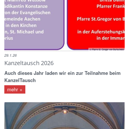
© Pfarre St. Gregor von Burtscheid
29.1.26
Kanzeltausch 2026
Auch dieses Jahr laden wir ein zur Teilnahme beim
KanzelTausch
mehr