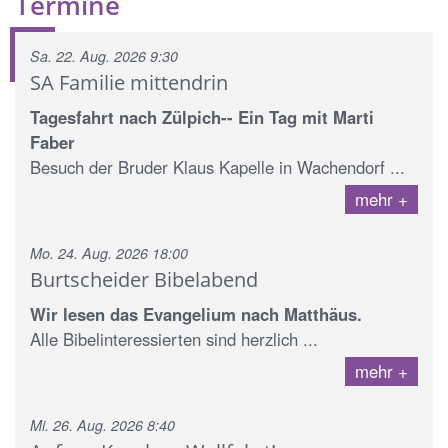
Termine
Sa. 22. Aug. 2026 9:30
SA Familie mittendrin
Tagesfahrt nach Zülpich-- Ein Tag mit Marti
Faber
Besuch der Bruder Klaus Kapelle in Wachendorf ...
mehr
Mo. 24. Aug. 2026 18:00
Burtscheider Bibelabend
Wir lesen das Evangelium nach Matthäus.
Alle Bibelinteressierten sind herzlich ...
mehr
Mi. 26. Aug. 2026 8:40