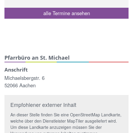
alle Termine ansehen
Pfarrbüro an St. Michael
Anschrift
Michaelsbergstr. 6
52066 Aachen
Empfohlener externer Inhalt
An dieser Stelle finden Sie eine OpenStreetMap Landkarte,
welche über den Dienstleister MapTiler ausgeliefert wird.
Um diese Landkarte anzuzeigen müssen Sie der