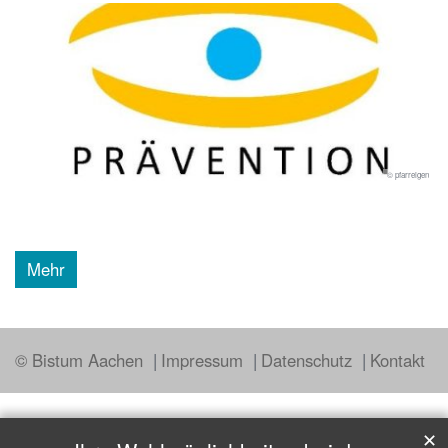
© pfarreigen
Mehr
© Bistum Aachen
Impressum
Datenschutz
Kontakt
✕