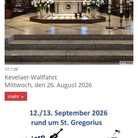
© T. Norda
13.7.26
Kevelaer-Wallfahrt
Mittwoch, den 26. August 2026
mehr