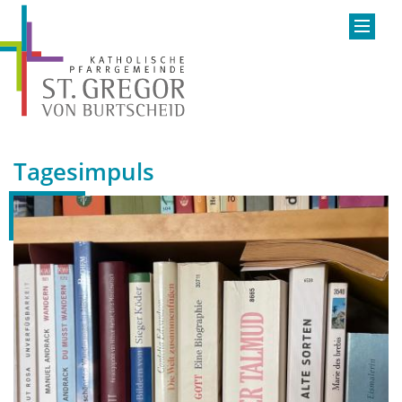
Tagesimpuls