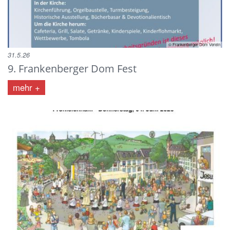
© Frankenberger Dom Verein
31.5.26
9. Frankenberger Dom Fest
mehr