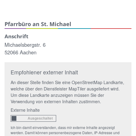
Pfarrbüro an St. Michael
Anschrift
Michaelsbergstr. 6
52066 Aachen
Empfohlener externer Inhalt
An dieser Stelle finden Sie eine OpenStreetMap Landkarte,
welche über den Dienstleister MapTiler ausgeliefert wird.
Um diese Landkarte anzuzeigen müssen Sie der
Verwendung von externen Inhalten zustimmen.
Externe Inhalte
Ich bin damit einverstanden, dass mir externe Inhalte angezeigt
werden. Damit können personenbezogene Daten, IP-Adresse und