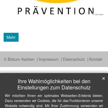
© pfarreigen
Mehr
© Bistum Aachen
Impressum
Datenschutz
Kontakt
✕
Ihre Wahlmöglichkeiten bei den
Einstellungen zum Datenschutz
Wir möchten Ihnen ein optimales Webseiten-Erlebnis bieten.
Dazu verwenden wir Cookies, die für das Funktionieren unserer
Website notwendig sind. Mit Ihrer Zustimmung verwenden wir