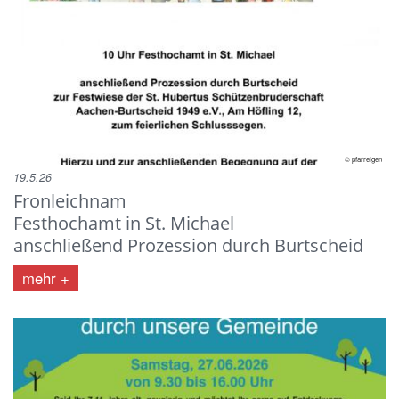
© pfarreigen
19.5.26
Fronleichnam
Festhochamt in St. Michael
anschließend Prozession durch Burtscheid
mehr