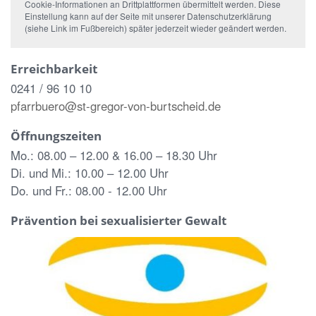
Cookie-Informationen an Drittplattformen übermittelt werden. Diese
Einstellung kann auf der Seite mit unserer Datenschutzerklärung
(siehe Link im Fußbereich) später jederzeit wieder geändert werden.
Erreichbarkeit
0241 / 96 10 10
pfarrbuero@st-gregor-von-burtscheid.de
Öffnungszeiten
Mo.: 08.00 – 12.00 & 16.00 – 18.30 Uhr
Di. und Mi.: 10.00 – 12.00 Uhr
Do. und Fr.: 08.00 - 12.00 Uhr
Prävention bei sexualisierter Gewalt