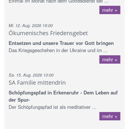
Einmal im Monat nach dem Gottesdienst bei ...
mehr
Mi. 12. Aug. 2026 19:00
Ökumenisches Friedensgebet
Entsetzen und unsere Trauer vor Gott bringen
Das Kriegsgeschehen in der Ukraine und im ...
mehr
Sa. 15. Aug. 2026 10:00
SA Familie mittendrin
Schöpfungspfad in Erkensruhr - Dem Leben auf
der Spur-
Der Schöpfungspfad ist als meditativer ...
mehr