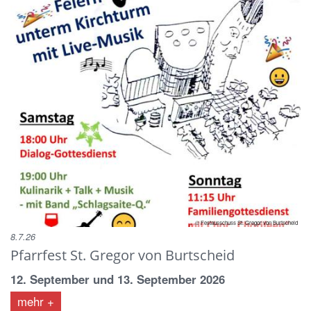
© Festausschuss St. Gregor von Burtscheid
8.7.26
Pfarrfest St. Gregor von Burtscheid
12. September und 13. September 2026
mehr