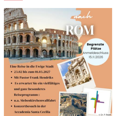
© Dr. P. Bauer