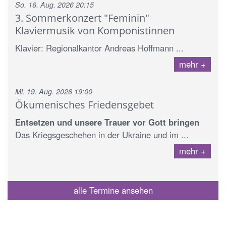
So. 16. Aug. 2026 20:15
3. Sommerkonzert "Feminin"
Klaviermusik von Komponistinnen
Klavier: Regionalkantor Andreas Hoffmann ...
mehr
Mi. 19. Aug. 2026 19:00
Ökumenisches Friedensgebet
Entsetzen und unsere Trauer vor Gott bringen
Das Kriegsgeschehen in der Ukraine und im ...
mehr
alle Termine ansehen