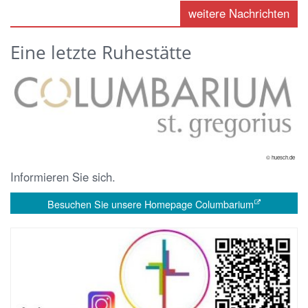
weitere Nachrichten
Eine letzte Ruhestätte
© huesch.de
Informieren Sie sich.
Besuchen Sie unsere Homepage Columbarium