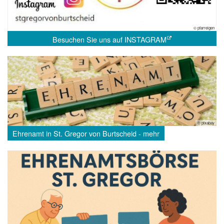
© pfarreigen
Besuchen Sie uns auf INSTAGRAM
© pixabay
Ehrenamt in St. Gregor von Burtscheid - mehr