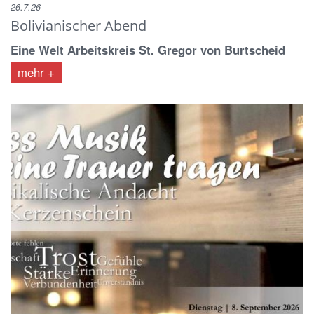
26.7.26
Bolivianischer Abend
Eine Welt Arbeitskreis St. Gregor von Burtscheid
mehr