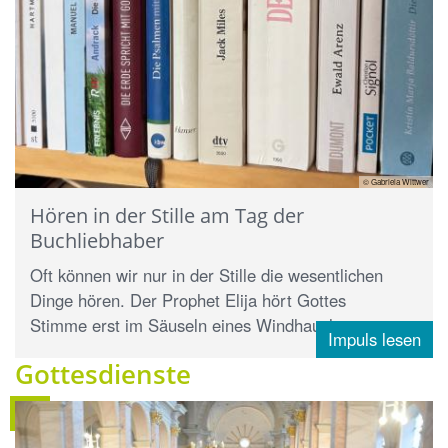
© Gabriela Wittwer
Hören in der Stille am Tag der
Buchliebhaber
Oft können wir nur in der Stille die wesentlichen
Dinge hören. Der Prophet Elija hört Gottes
Stimme erst im Säuseln eines Windhauchs. ...
Impuls lesen
Gottesdienste