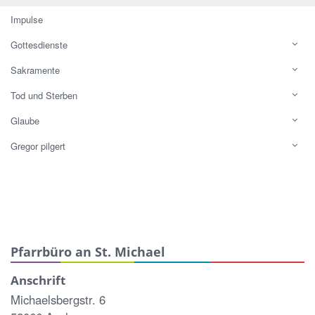
Impulse
Gottesdienste
Sakramente
Tod und Sterben
Glaube
Gregor pilgert
Pfarrbüro an St. Michael
Anschrift
Michaelsbergstr. 6