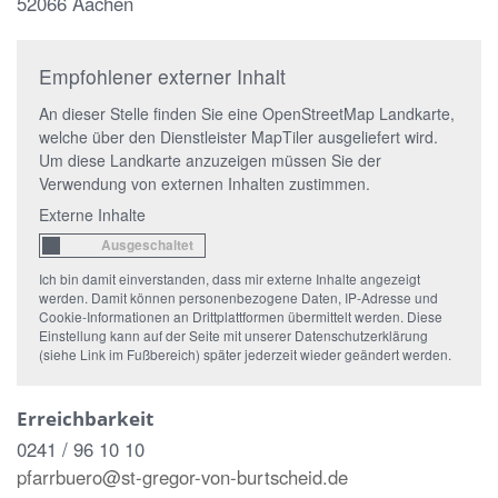
52066 Aachen
Empfohlener externer Inhalt
An dieser Stelle finden Sie eine OpenStreetMap Landkarte,
welche über den Dienstleister MapTiler ausgeliefert wird.
Um diese Landkarte anzuzeigen müssen Sie der
Verwendung von externen Inhalten zustimmen.
Externe Inhalte
Ich bin damit einverstanden, dass mir externe Inhalte angezeigt
werden. Damit können personenbezogene Daten, IP-Adresse und
Cookie-Informationen an Drittplattformen übermittelt werden. Diese
Einstellung kann auf der Seite mit unserer Datenschutzerklärung
(siehe Link im Fußbereich) später jederzeit wieder geändert werden.
Erreichbarkeit
0241 / 96 10 10
pfarrbuero@st-gregor-von-burtscheid.de