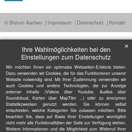
© Bistum Aachen
Impressum
Datenschutz
Kontakt
✕
Ihre Wahlmöglichkeiten bei den
Einstellungen zum Datenschutz
Wir möchten Ihnen ein optimales Webseiten-Erlebnis bieten.
Dazu verwenden wir Cookies, die für das Funktionieren unserer
Website notwendig sind. Mit Ihrer Zustimmung verwenden wir
auch Cookies und andere Technologien, die zur Anzeige
externer Inhalte (Videos über Youtube, Audios über
Soundcloud, Karten über MapTiler ...) oder zu anonymen
Statistikzwecken genutzt werden. Sie können selbst
entscheiden, welche Kategorien Sie zulassen möchten. Bitte
beachten Sie, dass auf Basis Ihrer Einstellungen womöglich
nicht mehr alle Funktionalitäten der Seite zur Verfügung stehen.
Weitere Informationen und die Möglichkeit zum Widerruf Ihrer