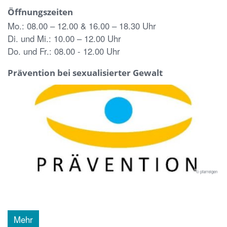
Öffnungszeiten
Mo.: 08.00 – 12.00 & 16.00 – 18.30 Uhr
Di. und Mi.: 10.00 – 12.00 Uhr
Do. und Fr.: 08.00 - 12.00 Uhr
Prävention bei sexualisierter Gewalt
© pfarreigen
Mehr