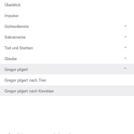
Überblick
Impulse
Gottesdienste
Sakramente
Tod und Sterben
Glaube
Gregor pilgert
Gregor pilgert nach Trier
Gregor pilgert nach Kevelaer