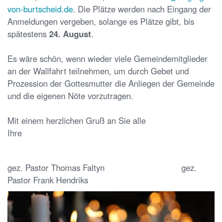
von-burtscheid.de
. Die Plätze werden nach Eingang der
Anmeldungen vergeben, solange es Plätze gibt, bis
spätestens
24. August
.
Es wäre schön, wenn wieder viele Gemeindemitglieder
an der Wallfahrt teilnehmen, um durch Gebet und
Prozession der Gottesmutter die Anliegen der Gemeinde
und die eigenen Nöte vorzutragen.
Mit einem herzlichen Gruß an Sie alle
Ihre
gez. Pastor Thomas Faltyn gez.
Pastor Frank Hendriks