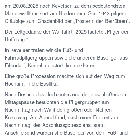
am 20.08.2025 nach Kevelaer, zu dem bedeutendsten
Marienwallfahrtsort am Niederrhein. Seit 1642 pilgern
Gläubige zum Gnadenbild der „Trösterin der Betrübten“.
Der Leitgedanke der Wallfahrt 2025 lautete „Pilger der
Hoffnung.“
In Kevelaer trafen wir die Fuß- und
Fahrradpilgergruppen sowie die anderen Buspilger aus
Eilendorf, Kornelimünster/Himmelsleiter.
Eine große Prozession machte sich auf den Weg zum
Hochamt in die Basilika.
Nach Besuch des Hochamtes und der anschließenden
Mittagspause besuchten die Pilgergruppen am
Nachmittag nach Wahl den großen oder kleinen
Kreuzweg. Am Abend fand, nach einer Freizeit am
Nachmittag, der Abschlussgottesdienst statt.
Anschließend wurden alle Buspilger von den Fuß- und