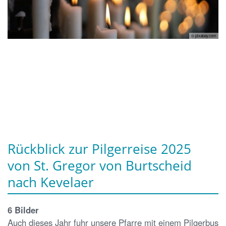
© pixabay.com
Rückblick zur Pilgerreise 2025
von St. Gregor von Burtscheid
nach Kevelaer
6 Bilder
Auch dieses Jahr fuhr unsere Pfarre mit einem Pilgerbus