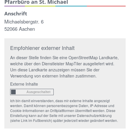
Pfarrbüro an St. Michael
Anschrift
Michaelsbergstr. 6
52066 Aachen
Empfohlener externer Inhalt
An dieser Stelle finden Sie eine OpenStreetMap Landkarte,
welche über den Dienstleister MapTiler ausgeliefert wird.
Um diese Landkarte anzuzeigen müssen Sie der
Verwendung von externen Inhalten zustimmen.
Externe Inhalte
Ich bin damit einverstanden, dass mir externe Inhalte angezeigt
werden. Damit können personenbezogene Daten, IP-Adresse und
Cookie-Informationen an Drittplattformen übermittelt werden. Diese
Einstellung kann auf der Seite mit unserer Datenschutzerklärung
(siehe Link im Fußbereich) später jederzeit wieder geändert werden.