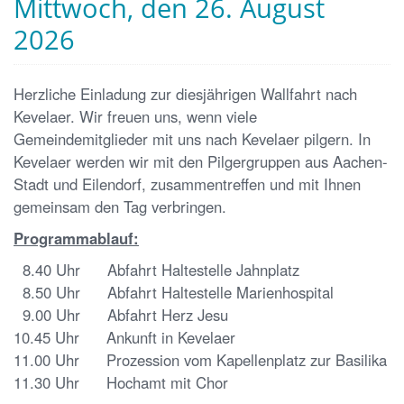
Mittwoch, den 26. August
2026
Herzliche Einladung zur diesjährigen Wallfahrt nach
Kevelaer. Wir freuen uns, wenn viele
Gemeindemitglieder mit uns nach Kevelaer pilgern. In
Kevelaer werden wir mit den Pilgergruppen aus Aachen-
Stadt und Eilendorf, zusammentreffen und mit Ihnen
gemeinsam den Tag verbringen.
Programmablauf:
8.40 Uhr Abfahrt Haltestelle Jahnplatz
8.50 Uhr Abfahrt Haltestelle Marienhospital
9.00 Uhr Abfahrt Herz Jesu
10.45 Uhr Ankunft in Kevelaer
11.00 Uhr Prozession vom Kapellenplatz zur Basilika
11.30 Uhr Hochamt mit Chor