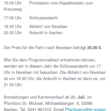
15.00 Uhr Prozession vom Kapellenplatz zum
Kreuzweg
17:00 Uhr Schlussandacht
18.30 Uhr Abfahrt von Kevelaer
20.00 Uhr Ankunft in Aachen
Der Preis für die Fahrt nach Kevelaer beträgt
20,00 €.
Wie Sie dem Programmablauf entnehmen können,
werden wir in diesem Jahr die Schlussandacht um 17
Uhr in Kevelaer mit besuchen. Die Abfahrt von Kevelaer
ist um 18.30 Uhr, die Ankunft in Aachen ist dann ca. um
21.00 Uhr.
Anmeldungen und Kartenverkauf ab 20
. Juli
, im
Pfarrbüro St. Michael, Michaelsbergstr. 8, 52066
Aachen, Tel. 0241.961010, Email
Pfarrbuero@st-gregor-