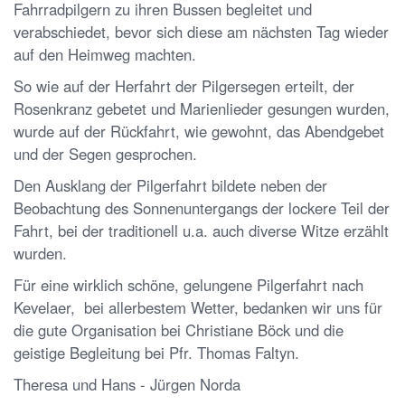
Fahrradpilgern zu ihren Bussen begleitet und
verabschiedet, bevor sich diese am nächsten Tag wieder
auf den Heimweg machten.
So wie auf der Herfahrt der Pilgersegen erteilt, der
Rosenkranz gebetet und Marienlieder gesungen wurden,
wurde auf der Rückfahrt, wie gewohnt, das Abendgebet
und der Segen gesprochen.
Den Ausklang der Pilgerfahrt bildete neben der
Beobachtung des Sonnenuntergangs der lockere Teil der
Fahrt, bei der traditionell u.a. auch diverse Witze erzählt
wurden.
Für eine wirklich schöne, gelungene Pilgerfahrt nach
Kevelaer, bei allerbestem Wetter, bedanken wir uns für
die gute Organisation bei Christiane Böck und die
geistige Begleitung bei Pfr. Thomas Faltyn.
Theresa und Hans - Jürgen Norda