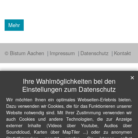
Mehr
© Bistum Aachen
Impressum
Datenschutz
Kontakt
✕
Ihre Wahlmöglichkeiten bei den
Einstellungen zum Datenschutz
Wir möchten Ihnen ein optimales Webseiten-Erlebnis bieten.
Dazu verwenden wir Cookies, die für das Funktionieren unserer
Website notwendig sind. Mit Ihrer Zustimmung verwenden wir
auch Cookies und andere Technologien, die zur Anzeige
externer Inhalte (Videos über Youtube, Audios über
Soundcloud, Karten über MapTiler ...) oder zu anonymen