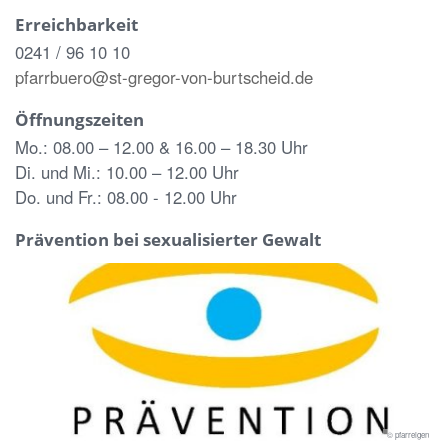
Erreichbarkeit
0241 / 96 10 10
pfarrbuero@st-gregor-von-burtscheid.de
Öffnungszeiten
Mo.: 08.00 – 12.00 & 16.00 – 18.30 Uhr
Di. und Mi.: 10.00 – 12.00 Uhr
Do. und Fr.: 08.00 - 12.00 Uhr
Prävention bei sexualisierter Gewalt
© pfarreigen