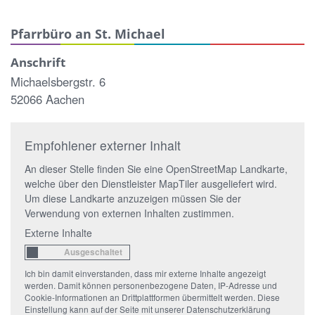
Pfarrbüro an St. Michael
Anschrift
Michaelsbergstr. 6
52066 Aachen
Empfohlener externer Inhalt
An dieser Stelle finden Sie eine OpenStreetMap Landkarte,
welche über den Dienstleister MapTiler ausgeliefert wird.
Um diese Landkarte anzuzeigen müssen Sie der
Verwendung von externen Inhalten zustimmen.
Externe Inhalte
Ich bin damit einverstanden, dass mir externe Inhalte angezeigt
werden. Damit können personenbezogene Daten, IP-Adresse und
Cookie-Informationen an Drittplattformen übermittelt werden. Diese
Einstellung kann auf der Seite mit unserer Datenschutzerklärung