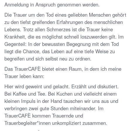
Anmeldung in Anspruch genommen werden.
Die Trauer um den Tod eines geliebten Menschen gehört
zu den tiefst greifenden Erfahrungen des menschlichen
Lebens. Trotz allen Schmerzes ist die Trauer keine
Krankheit, die es möglichst schnell loszuwerden gilt. Im
Gegenteil: In der bewussten Begegnung mit dem Tod
liegt die Chance, das Leben auf eine tiefe Weise zu
begreifen und sich selbst neu zu ordnen.
Das TrauerCAFÈ bietet einen Raum, in dem ich meine
Trauer leben kann:
Hier wird geweint und gelacht. Erzählt und diskutiert.
Bei Kaffee und Tee. Bei Kuchen und vielleicht einem
kleinen Impuls in der Hand tauschen wir uns aus und
verbringen zwei gute Stunden miteinander. Im
TrauerCAFÈ kommen Trauernde und
Trauerbegleiter*innen unkompliziert zusammen.