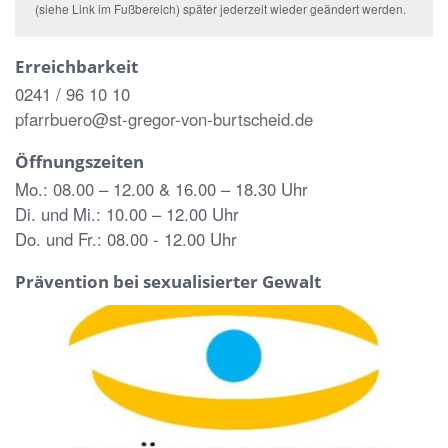
(siehe Link im Fußbereich) später jederzeit wieder geändert werden.
Erreichbarkeit
0241 / 96 10 10
pfarrbuero@st-gregor-von-burtscheid.de
Öffnungszeiten
Mo.: 08.00 – 12.00 & 16.00 – 18.30 Uhr
Di. und Mi.: 10.00 – 12.00 Uhr
Do. und Fr.: 08.00 - 12.00 Uhr
Prävention bei sexualisierter Gewalt