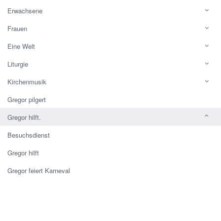
Erwachsene
Frauen
Eine Welt
Liturgie
Kirchenmusik
Gregor pilgert
Gregor hilft.
Besuchsdienst
Gregor hilft
Gregor feiert Karneval