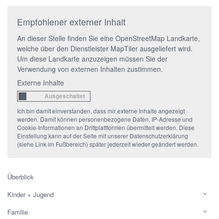
Empfohlener externer Inhalt
An dieser Stelle finden Sie eine OpenStreetMap Landkarte,
welche über den Dienstleister MapTiler ausgeliefert wird.
Um diese Landkarte anzuzeigen müssen Sie der
Verwendung von externen Inhalten zustimmen.
Externe Inhalte
Ich bin damit einverstanden, dass mir externe Inhalte angezeigt
werden. Damit können personenbezogene Daten, IP-Adresse und
Cookie-Informationen an Drittplattformen übermittelt werden. Diese
Einstellung kann auf der Seite mit unserer Datenschutzerklärung
(siehe Link im Fußbereich) später jederzeit wieder geändert werden.
Überblick
Kinder + Jugend
Familie