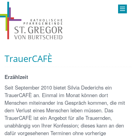
TrauerCAFÈ
Erzählzeit
Seit September 2010 bietet Silvia Dederichs ein
TrauerCAFÈ an. Einmal im Monat können dort
Menschen miteinander ins Gespräch kommen, die mit
dem Verlust eines Menschen leben müssen. Das
TrauerCAFÈ ist ein Angebot für alle Trauernden,
unabhängig von Ihrer Konfession; dieses kann an den
dafür vorgesehenen Terminen ohne vorherige