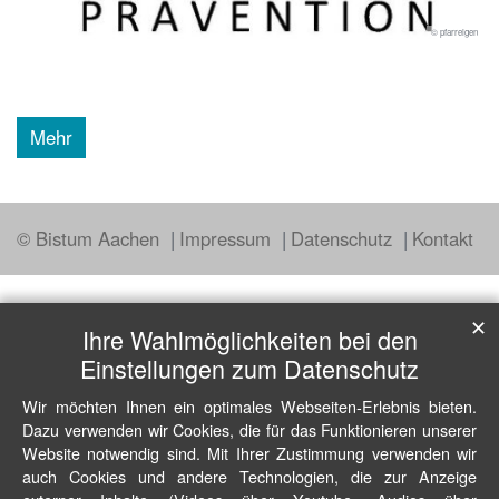
© pfarreigen
Mehr
© Bistum Aachen
Impressum
Datenschutz
Kontakt
✕
Ihre Wahlmöglichkeiten bei den
Einstellungen zum Datenschutz
Wir möchten Ihnen ein optimales Webseiten-Erlebnis bieten.
Dazu verwenden wir Cookies, die für das Funktionieren unserer
Website notwendig sind. Mit Ihrer Zustimmung verwenden wir
auch Cookies und andere Technologien, die zur Anzeige