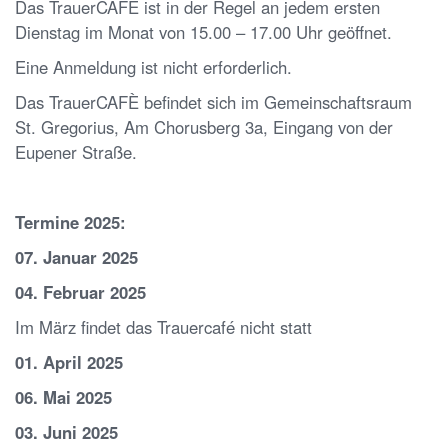
Das TrauerCAFÈ ist in der Regel an jedem ersten
Dienstag im Monat von 15.00 – 17.00 Uhr geöffnet.
Eine Anmeldung ist nicht erforderlich.
Das TrauerCAFÈ befindet sich im Gemeinschaftsraum
St. Gregorius, Am Chorusberg 3a, Eingang von der
Eupener Straße.
Termine 2025:
07. Januar 2025
04. Februar
2025
Im März findet das Trauercafé nicht statt
01. April 2025
06. Mai
2025
03. Juni
2025