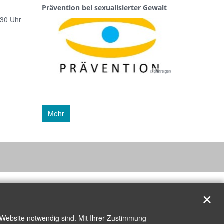
Prävention bei sexualisierter Gewalt
.30 Uhr
© pfarreigen
Mehr
✕
 Website notwendig sind. Mit Ihrer Zustimmung