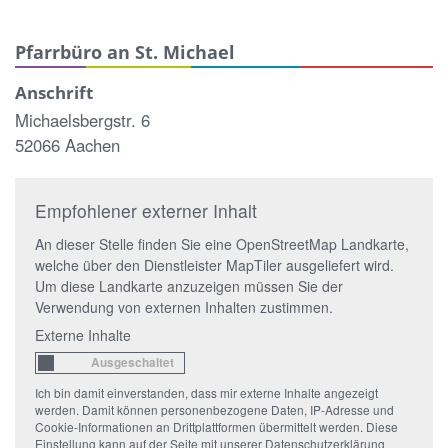
Pfarrbüro an St. Michael
Anschrift
Michaelsbergstr. 6
52066 Aachen
Empfohlener externer Inhalt
An dieser Stelle finden Sie eine OpenStreetMap Landkarte,
welche über den Dienstleister MapTiler ausgeliefert wird.
Um diese Landkarte anzuzeigen müssen Sie der
Verwendung von externen Inhalten zustimmen.
Externe Inhalte
Ich bin damit einverstanden, dass mir externe Inhalte angezeigt
werden. Damit können personenbezogene Daten, IP-Adresse und
Cookie-Informationen an Drittplattformen übermittelt werden. Diese
Einstellung kann auf der Seite mit unserer Datenschutzerklärung