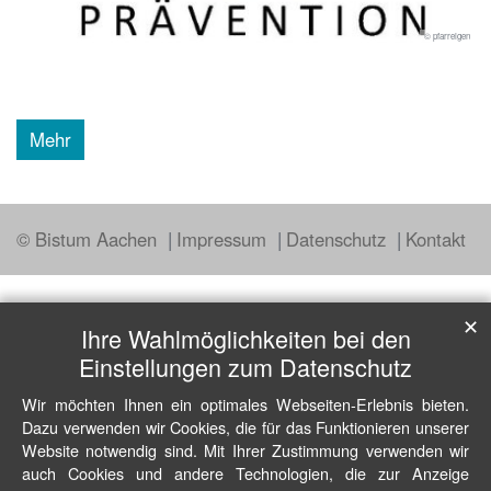
© pfarreigen
Mehr
© Bistum Aachen
Impressum
Datenschutz
Kontakt
✕
Ihre Wahlmöglichkeiten bei den
Einstellungen zum Datenschutz
Wir möchten Ihnen ein optimales Webseiten-Erlebnis bieten.
Dazu verwenden wir Cookies, die für das Funktionieren unserer
Website notwendig sind. Mit Ihrer Zustimmung verwenden wir
auch Cookies und andere Technologien, die zur Anzeige