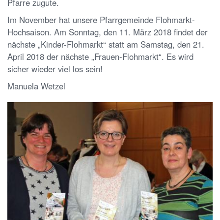
Pfarre zugute.
Im November hat unsere Pfarrgemeinde Flohmarkt-
Hochsaison. Am Sonntag, den 11. März 2018 findet der
nächste „Kinder-Flohmarkt“ statt am Samstag, den 21.
April 2018 der nächste „Frauen-Flohmarkt“. Es wird
sicher wieder viel los sein!
Manuela Wetzel