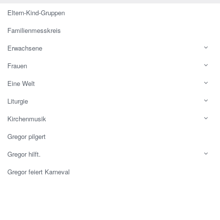
Eltern-Kind-Gruppen
Familienmesskreis
Erwachsene
Frauen
Eine Welt
Liturgie
Kirchenmusik
Gregor pilgert
Gregor hilft.
Gregor feiert Karneval