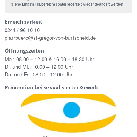
(siehe Link im Fußbereich) später jederzeit wieder geändert werden.
Erreichbarkeit
0241 / 96 10 10
pfarrbuero@st-gregor-von-burtscheid.de
Öffnungszeiten
Mo.: 08.00 – 12.00 & 16.00 – 18.30 Uhr
Di. und Mi.: 10.00 – 12.00 Uhr
Do. und Fr.: 08.00 - 12.00 Uhr
Prävention bei sexualisierter Gewalt