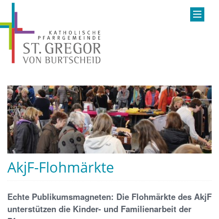
AkjF-Flohmärkte
Echte Publikumsmagneten: Die Flohmärkte des AkjF
unterstützen die Kinder- und Familienarbeit der