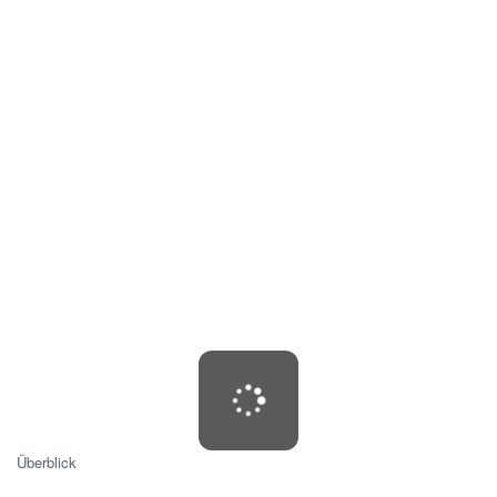
Überblick