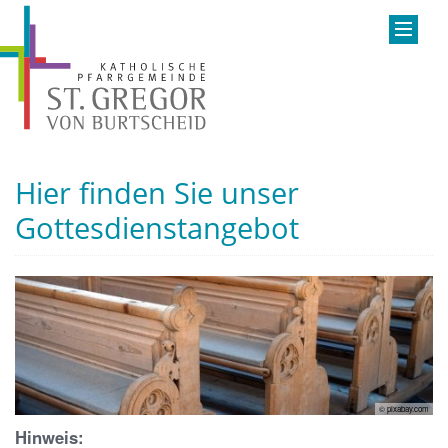
Hier finden Sie unser
Gottesdienstangebot
© pixabay.com
Hinweis: