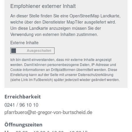
Empfohlener externer Inhalt
An dieser Stelle finden Sie eine OpenStreetMap Landkarte,
welche über den Dienstleister MapTiler ausgeliefert wird.
Um diese Landkarte anzuzeigen müssen Sie der
Verwendung von externen Inhalten zustimmen.
Externe Inhalte
Ich bin damit einverstanden, dass mir externe Inhalte angezeigt
werden. Damit können personenbezogene Daten, IP-Adresse und
Cookie-Informationen an Drittplattformen übermittelt werden. Diese
Einstellung kann auf der Seite mit unserer Datenschutzerklärung
(siehe Link im Fußbereich) später jederzeit wieder geändert werden.
Erreichbarkeit
0241 / 96 10 10
pfarrbuero@st-gregor-von-burtscheid.de
Öffnungszeiten