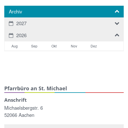
Archiv
2027
2026
Aug
Sep
Okt
Nov
Dez
Pfarrbüro an St. Michael
Anschrift
Michaelsbergstr. 6
52066 Aachen