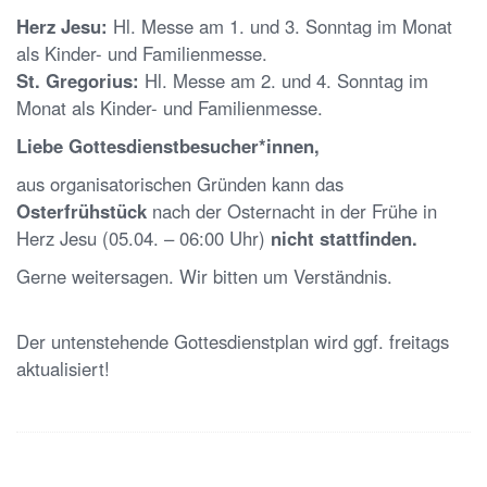
Herz Jesu:
Hl. Messe am 1. und 3. Sonntag im Monat
als Kinder- und Familienmesse.
St. Gregorius:
Hl. Messe am 2. und 4. Sonntag im
Monat als Kinder- und Familienmesse.
Liebe Gottesdienstbesucher*innen,
aus organisatorischen Gründen kann das
Osterfrühstück
nach der Osternacht in der Frühe in
Herz Jesu (05.04. – 06:00 Uhr)
nicht stattfinden.
Gerne weitersagen. Wir bitten um Verständnis.
Der untenstehende Gottesdienstplan wird ggf. freitags
aktualisiert!