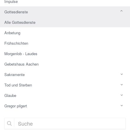
Impulse
Gottesdienste
Alle Gottesdienste
Anbetung
Frühschichten
Morgenlob - Laudes
Gebetshaus Aachen
Sakramente
Tod und Sterben
Glaube
Gregor pilgert
Suche