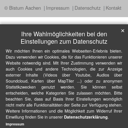
© Bistum Aachen
Impressum
Datenschutz
Kontakt
✕
Ihre Wahlmöglichkeiten bei den
Einstellungen zum Datenschutz
Wir möchten Ihnen ein optimales Webseiten-Erlebnis bieten.
Dazu verwenden wir Cookies, die für das Funktionieren unserer
Website notwendig sind. Mit Ihrer Zustimmung verwenden wir
auch Cookies und andere Technologien, die zur Anzeige
externer Inhalte (Videos über Youtube, Audios über
Soundcloud, Karten über MapTiler ...) oder zu anonymen
Statistikzwecken genutzt werden. Sie können selbst
entscheiden, welche Kategorien Sie zulassen möchten. Bitte
beachten Sie, dass auf Basis Ihrer Einstellungen womöglich
nicht mehr alle Funktionalitäten der Seite zur Verfügung stehen.
Weitere Informationen und die Möglichkeit zum Widerruf Ihrer
Einwillung finden Sie in unserer
.
Datenschutzerklärung
Impressum