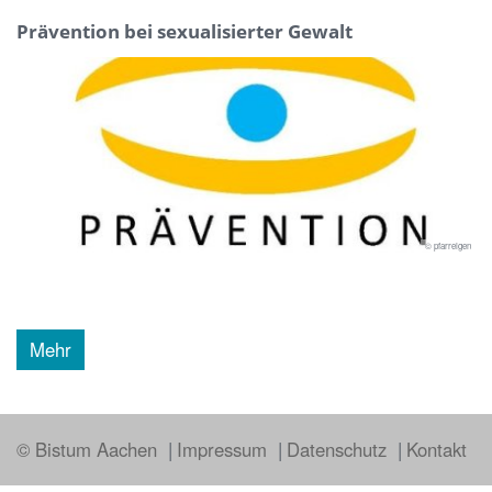
Prävention bei sexualisierter Gewalt
© pfarreigen
Mehr
© Bistum Aachen
Impressum
Datenschutz
Kontakt