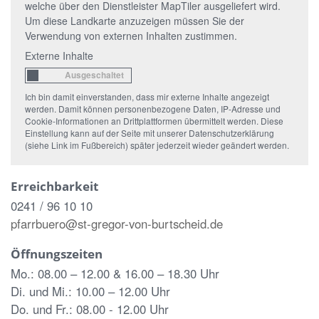
welche über den Dienstleister MapTiler ausgeliefert wird.
Um diese Landkarte anzuzeigen müssen Sie der
Verwendung von externen Inhalten zustimmen.
Externe Inhalte
Ich bin damit einverstanden, dass mir externe Inhalte angezeigt
werden. Damit können personenbezogene Daten, IP-Adresse und
Cookie-Informationen an Drittplattformen übermittelt werden. Diese
Einstellung kann auf der Seite mit unserer Datenschutzerklärung
(siehe Link im Fußbereich) später jederzeit wieder geändert werden.
Erreichbarkeit
0241 / 96 10 10
pfarrbuero@st-gregor-von-burtscheid.de
Öffnungszeiten
Mo.: 08.00 – 12.00 & 16.00 – 18.30 Uhr
Di. und Mi.: 10.00 – 12.00 Uhr
Do. und Fr.: 08.00 - 12.00 Uhr