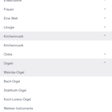
Erwachsene
Frauen
Eine Welt
Liturgie
Kirchenmusik
Kirchenmusik
Chöre
Orgeln
Weimbs-Orgel
Bach-Orgel
Stahlhuth-Orgel
Koch-Lorenz-Orgel
Weitere Instrumente