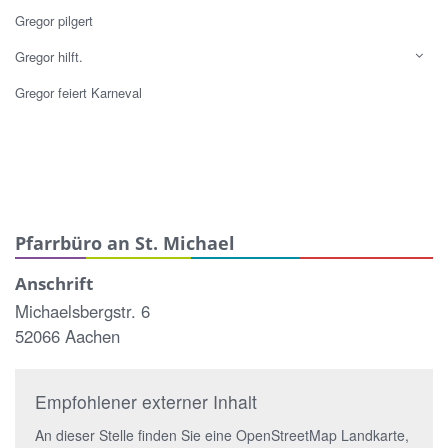
Gregor pilgert
Gregor hilft.
Gregor feiert Karneval
Pfarrbüro an St. Michael
Anschrift
Michaelsbergstr. 6
52066 Aachen
Empfohlener externer Inhalt
An dieser Stelle finden Sie eine OpenStreetMap Landkarte,