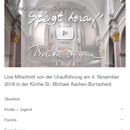
Violeta Dinescu - Steigt herauf!
Live-Mitschnitt von der Uraufführung am 4. November
2018 in der Kirche St. Michael Aachen-Burtscheid
Überblick
Kinder + Jugend
Familie