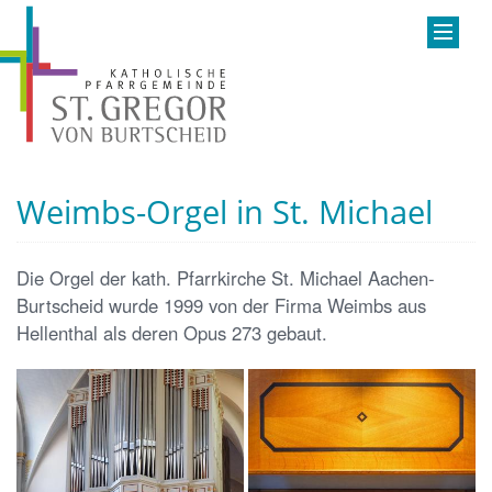
Weimbs-Orgel in St. Michael
Die Orgel der kath. Pfarrkirche St. Michael Aachen-
Burtscheid wurde 1999 von der Firma Weimbs aus
Hellenthal als deren Opus 273 gebaut.