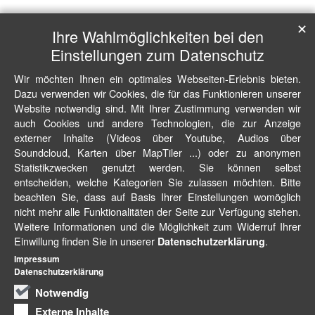
✕
Ihre Wahlmöglichkeiten bei den
Einstellungen zum Datenschutz
Wir möchten Ihnen ein optimales Webseiten-Erlebnis bieten.
Dazu verwenden wir Cookies, die für das Funktionieren unserer
Website notwendig sind. Mit Ihrer Zustimmung verwenden wir
auch Cookies und andere Technologien, die zur Anzeige
externer Inhalte (Videos über Youtube, Audios über
Soundcloud, Karten über MapTiler ...) oder zu anonymen
Statistikzwecken genutzt werden. Sie können selbst
entscheiden, welche Kategorien Sie zulassen möchten. Bitte
beachten Sie, dass auf Basis Ihrer Einstellungen womöglich
nicht mehr alle Funktionalitäten der Seite zur Verfügung stehen.
Weitere Informationen und die Möglichkeit zum Widerruf Ihrer
Einwillung finden Sie in unserer
.
Datenschutzerklärung
Impressum
Datenschutzerklärung
Notwendig
Externe Inhalte