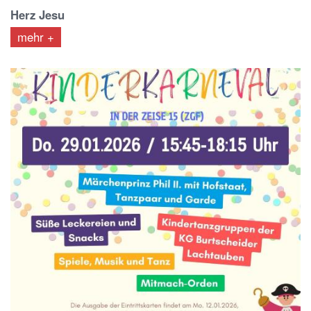
Herz Jesu
mehr