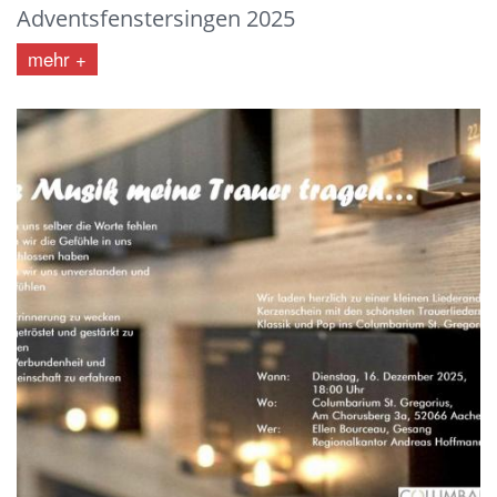
Adventsfenstersingen 2025
mehr