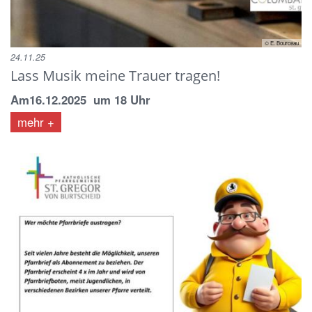
© E. Bourceau
24.11.25
Lass Musik meine Trauer tragen!
Am16.12.2025 um 18 Uhr
mehr