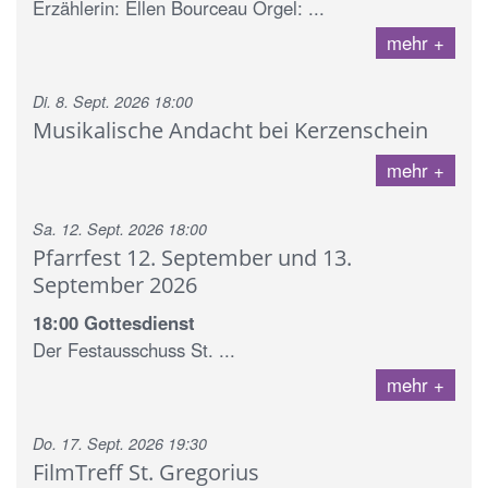
Erzählerin: Ellen Bourceau Orgel: ...
mehr
Di. 8. Sept. 2026 18:00
Musikalische Andacht bei Kerzenschein
mehr
Sa. 12. Sept. 2026 18:00
Pfarrfest 12. September und 13.
September 2026
18:00 Gottesdienst
Der Festausschuss St. ...
mehr
Do. 17. Sept. 2026 19:30
FilmTreff St. Gregorius