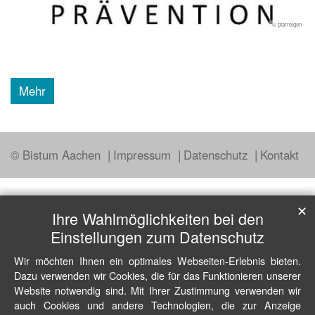
© pfarreigen
Mehr
© Bistum Aachen
Impressum
Datenschutz
Kontakt
✕
Ihre Wahlmöglichkeiten bei den
Einstellungen zum Datenschutz
Wir möchten Ihnen ein optimales Webseiten-Erlebnis bieten.
Dazu verwenden wir Cookies, die für das Funktionieren unserer
Website notwendig sind. Mit Ihrer Zustimmung verwenden wir
auch Cookies und andere Technologien, die zur Anzeige