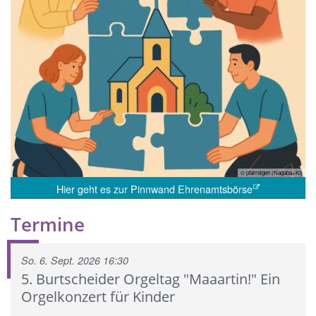
© pfarreigen (Nagaba+KI)
Hier geht es zur Pinnwand Ehrenamtsbörse
Termine
So. 6. Sept. 2026 16:30
5. Burtscheider Orgeltag "Maaartin!" Ein
Orgelkonzert für Kinder