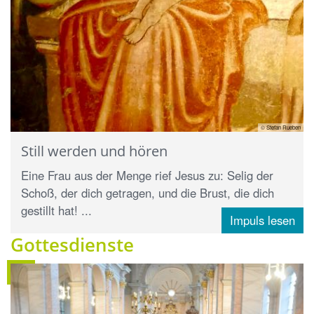
© Stefan Rueben
Still werden und hören
Eine Frau aus der Menge rief Jesus zu: Selig der
Schoß, der dich getragen, und die Brust, die dich
gestillt hat! ...
Impuls lesen
Gottesdienste