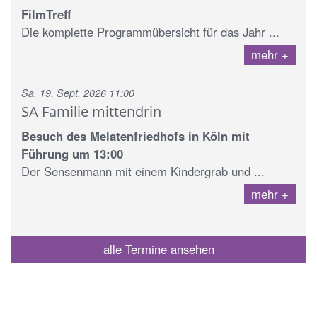
FilmTreff
Die komplette Programmübersicht für das Jahr ...
mehr
Sa. 19. Sept. 2026 11:00
SA Familie mittendrin
Besuch des Melatenfriedhofs in Köln mit
Führung um 13:00
Der Sensenmann mit einem Kindergrab und ...
mehr
alle Termine ansehen