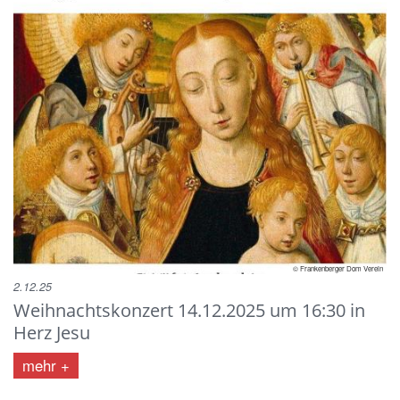
© Frankenberger Dom Verein
2.12.25
Weihnachtskonzert 14.12.2025 um 16:30 in
Herz Jesu
mehr