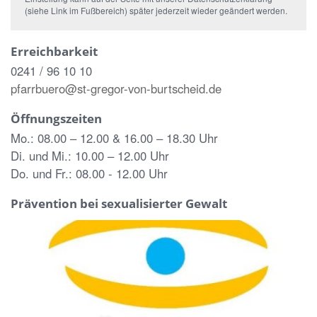
(siehe Link im Fußbereich) später jederzeit wieder geändert werden.
Erreichbarkeit
0241 / 96 10 10
pfarrbuero@st-gregor-von-burtscheid.de
Öffnungszeiten
Mo.: 08.00 – 12.00 & 16.00 – 18.30 Uhr
Di. und Mi.: 10.00 – 12.00 Uhr
Do. und Fr.: 08.00 - 12.00 Uhr
Prävention bei sexualisierter Gewalt