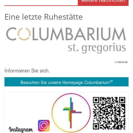
Eine letzte Ruhestätte
© huesch.de
Informieren Sie sich.
Besuchen Sie unsere Homepage Columbarium