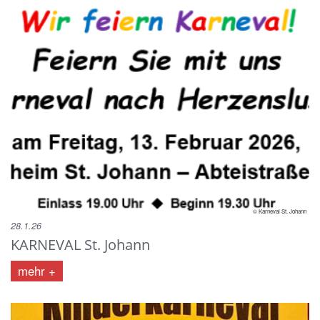
© Karneval St. Johann
28.1.26
KARNEVAL St. Johann
mehr