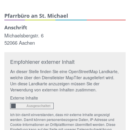
Pfarrbüro an St. Michael
Anschrift
Michaelsbergstr. 6
52066 Aachen
Empfohlener externer Inhalt
An dieser Stelle finden Sie eine OpenStreetMap Landkarte,
welche über den Dienstleister MapTiler ausgeliefert wird.
Um diese Landkarte anzuzeigen müssen Sie der
Verwendung von externen Inhalten zustimmen.
Externe Inhalte
Ich bin damit einverstanden, dass mir externe Inhalte angezeigt
werden. Damit können personenbezogene Daten, IP-Adresse und
Cookie-Informationen an Drittplattformen übermittelt werden. Diese
Einstellung kann auf der Seite mit unserer Datenschutzerklärung