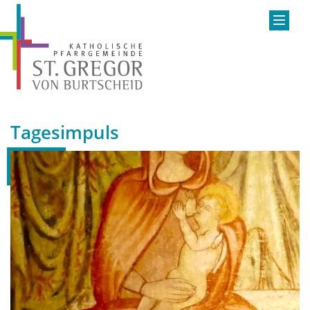
Tagesimpuls