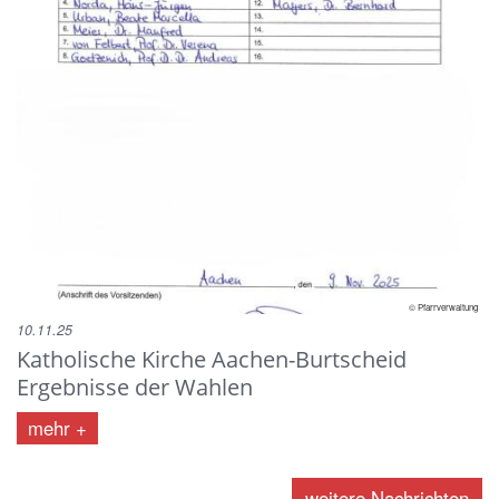
© Pfarrverwaltung
10.11.25
Katholische Kirche Aachen-Burtscheid
Ergebnisse der Wahlen
mehr
weitere Nachrichten