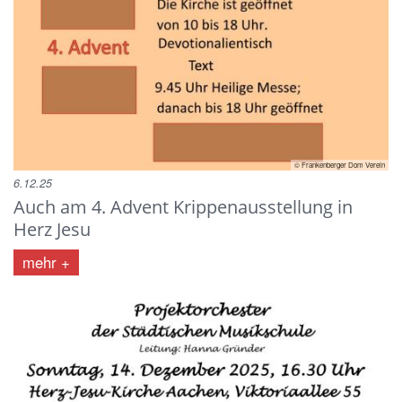
© Frankenberger Dom Verein
6.12.25
Auch am 4. Advent Krippenausstellung in
Herz Jesu
mehr