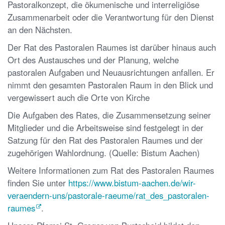
Pastoralkonzept, die ökumenische und interreligiöse
Zusammenarbeit oder die Verantwortung für den Dienst
an den Nächsten.
Der Rat des Pastoralen Raumes ist darüber hinaus auch
Ort des Austausches und der Planung, welche
pastoralen Aufgaben und Neuausrichtungen anfallen. Er
nimmt den gesamten Pastoralen Raum in den Blick und
vergewissert auch die Orte von Kirche
Die Aufgaben des Rates, die Zusammensetzung seiner
Mitglieder und die Arbeitsweise sind festgelegt in der
Satzung für den Rat des Pastoralen Raumes und der
zugehörigen Wahlordnung. (Quelle: Bistum Aachen)
Weitere Informationen zum Rat des Pastoralen Raumes
finden Sie unter
https://www.bistum-aachen.de/wir-
veraendern-uns/pastorale-raeume/rat_des_pastoralen-
raumes
.