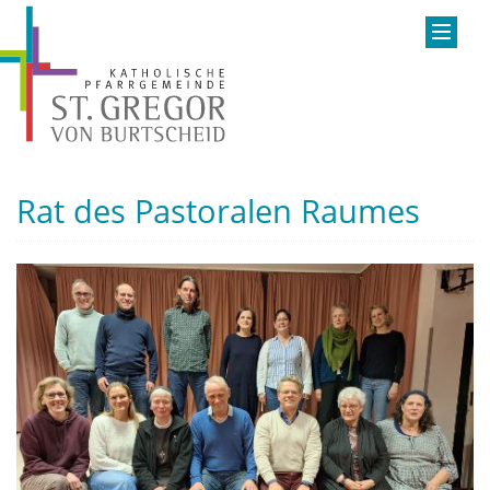
Rat des Pastoralen Raumes