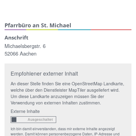
Pfarrbüro an St. Michael
Anschrift
Michaelsbergstr. 6
52066 Aachen
Empfohlener externer Inhalt
An dieser Stelle finden Sie eine OpenStreetMap Landkarte,
welche über den Dienstleister MapTiler ausgeliefert wird.
Um diese Landkarte anzuzeigen müssen Sie der
Verwendung von externen Inhalten zustimmen.
Externe Inhalte
Ich bin damit einverstanden, dass mir externe Inhalte angezeigt
werden. Damit können personenbezogene Daten, IP-Adresse und