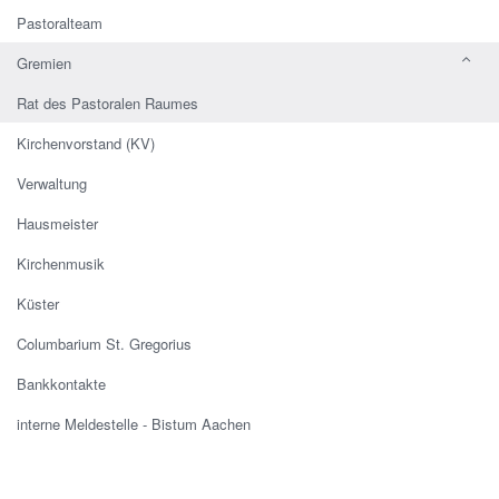
Pastoralteam
Gremien
Rat des Pastoralen Raumes
Kirchenvorstand (KV)
Verwaltung
Hausmeister
Kirchenmusik
Küster
Columbarium St. Gregorius
Bankkontakte
interne Meldestelle - Bistum Aachen