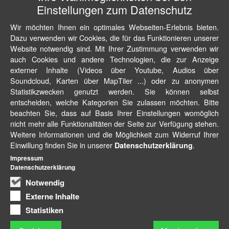
Einstellungen zum Datenschutz
Wir möchten Ihnen ein optimales Webseiten-Erlebnis bieten.
Dazu verwenden wir Cookies, die für das Funktionieren unserer
Website notwendig sind. Mit Ihrer Zustimmung verwenden wir
auch Cookies und andere Technologien, die zur Anzeige
externer Inhalte (Videos über Youtube, Audios über
Soundcloud, Karten über MapTiler ...) oder zu anonymen
Statistikzwecken genutzt werden. Sie können selbst
entscheiden, welche Kategorien Sie zulassen möchten. Bitte
beachten Sie, dass auf Basis Ihrer Einstellungen womöglich
nicht mehr alle Funktionalitäten der Seite zur Verfügung stehen.
Weitere Informationen und die Möglichkeit zum Widerruf Ihrer
Einwillung finden Sie in unserer
.
Datenschutzerklärung
Impressum
Datenschutzerklärung
Notwendig
Externe Inhalte
Statistiken