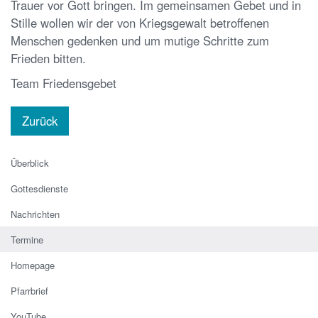
Trauer vor Gott bringen. Im gemeinsamen Gebet und in
Stille wollen wir der von Kriegsgewalt betroffenen
Menschen gedenken und um mutige Schritte zum
Frieden bitten.
Team Friedensgebet
Zurück
Überblick
Gottesdienste
Nachrichten
Termine
Homepage
Pfarrbrief
YouTube