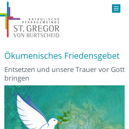
Ökumenisches Friedensgebet
Entsetzen und unsere Trauer vor Gott
bringen