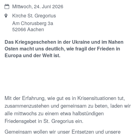
Datum:
Mittwoch, 24. Juni 2026
Ort:
Kirche St. Gregorius
Am Chorusberg 3a
52066
Aachen
Das Kriegsgeschehen in der Ukraine und im Nahen
Osten macht uns deutlich, wie fragil der Frieden in
Europa und der Welt ist.
Mit der Erfahrung, wie gut es in Krisensituationen tut,
zusammenzustehen und gemeinsam zu beten, laden wir
alle mittwochs zu einem etwa halbstündigen
Friedensgebet in St. Gregorius ein.
Gemeinsam wollen wir unser Entsetzen und unsere