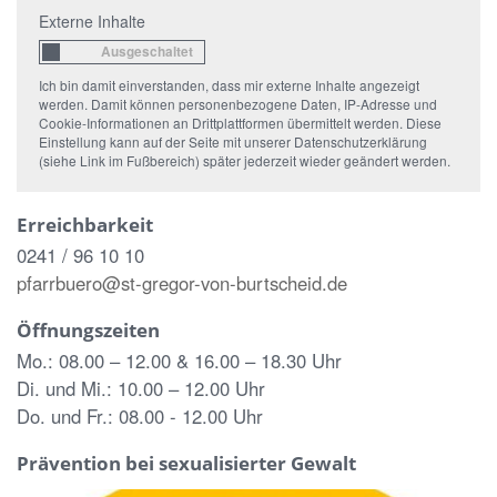
Externe Inhalte
Ich bin damit einverstanden, dass mir externe Inhalte angezeigt
werden. Damit können personenbezogene Daten, IP-Adresse und
Cookie-Informationen an Drittplattformen übermittelt werden. Diese
Einstellung kann auf der Seite mit unserer Datenschutzerklärung
(siehe Link im Fußbereich) später jederzeit wieder geändert werden.
Erreichbarkeit
0241 / 96 10 10
pfarrbuero@st-gregor-von-burtscheid.de
Öffnungszeiten
Mo.: 08.00 – 12.00 & 16.00 – 18.30 Uhr
Di. und Mi.: 10.00 – 12.00 Uhr
Do. und Fr.: 08.00 - 12.00 Uhr
Prävention bei sexualisierter Gewalt