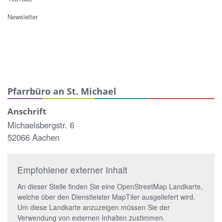
Newsletter
Pfarrbüro an St. Michael
Anschrift
Michaelsbergstr. 6
52066 Aachen
Empfohlener externer Inhalt
An dieser Stelle finden Sie eine OpenStreetMap Landkarte,
welche über den Dienstleister MapTiler ausgeliefert wird.
Um diese Landkarte anzuzeigen müssen Sie der
Verwendung von externen Inhalten zustimmen.