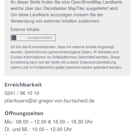
An dieser Stelle finden Sie eine OpenStreetMap Landkarte,
welche über den Dienstleister MapTiler ausgeliefert wird.
Um diese Landkarte anzuzeigen müssen Sie der
Verwendung von externen Inhalten zustimmen.
Externe Inhalte
Ich bin damit einverstanden, dass mir externe Inhalte angezeigt
werden. Damit können personenbezogene Daten, IP-Adresse und
Cookie-Informationen an Drittplattformen übermittelt werden. Diese
Einstellung kann auf der Seite mit unserer Datenschutzerklärung
(siehe Link im Fußbereich) später jederzeit wieder geändert werden.
Erreichbarkeit
0241 / 96 10 10
pfarrbuero@st-gregor-von-burtscheid.de
Öffnungszeiten
Mo.: 08.00 – 12.00 & 16.00 – 18.30 Uhr
Di. und Mi.: 10.00 – 12.00 Uhr