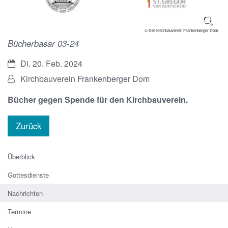
© Der Kirchbauverein Frankenberger Dom
Bücherbasar 03-24
Datum:
Di. 20. Feb. 2024
Von:
Kirchbauverein Frankenberger Dom
Bücher gegen Spende für den Kirchbauverein.
Zurück
Überblick
Gottesdienste
Nachrichten
Termine