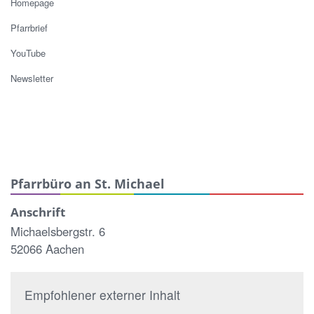
Homepage
Pfarrbrief
YouTube
Newsletter
Pfarrbüro an St. Michael
Anschrift
Michaelsbergstr. 6
52066 Aachen
Empfohlener externer Inhalt