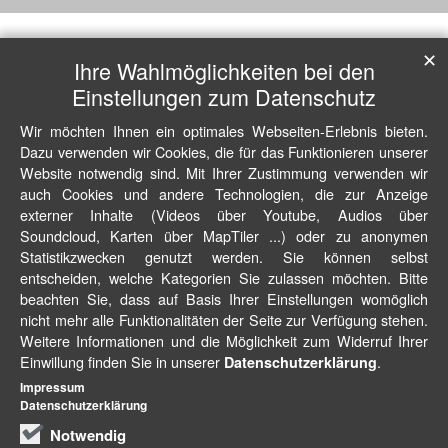
✕
Ihre Wahlmöglichkeiten bei den
Einstellungen zum Datenschutz
Wir möchten Ihnen ein optimales Webseiten-Erlebnis bieten.
Dazu verwenden wir Cookies, die für das Funktionieren unserer
Website notwendig sind. Mit Ihrer Zustimmung verwenden wir
auch Cookies und andere Technologien, die zur Anzeige
externer Inhalte (Videos über Youtube, Audios über
Soundcloud, Karten über MapTiler ...) oder zu anonymen
Statistikzwecken genutzt werden. Sie können selbst
entscheiden, welche Kategorien Sie zulassen möchten. Bitte
beachten Sie, dass auf Basis Ihrer Einstellungen womöglich
nicht mehr alle Funktionalitäten der Seite zur Verfügung stehen.
Weitere Informationen und die Möglichkeit zum Widerruf Ihrer
Einwillung finden Sie in unserer
.
Datenschutzerklärung
Impressum
Datenschutzerklärung
Notwendig