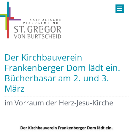
Der Kirchbauverein
Frankenberger Dom lädt ein.
Bücherbasar am 2. und 3.
März
im Vorraum der Herz-Jesu-Kirche