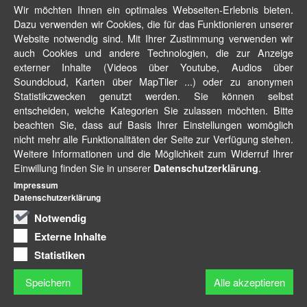
Wir möchten Ihnen ein optimales Webseiten-Erlebnis bieten.
Dazu verwenden wir Cookies, die für das Funktionieren unserer
Website notwendig sind. Mit Ihrer Zustimmung verwenden wir
auch Cookies und andere Technologien, die zur Anzeige
externer Inhalte (Videos über Youtube, Audios über
Soundcloud, Karten über MapTiler ...) oder zu anonymen
Statistikzwecken genutzt werden. Sie können selbst
entscheiden, welche Kategorien Sie zulassen möchten. Bitte
beachten Sie, dass auf Basis Ihrer Einstellungen womöglich
nicht mehr alle Funktionalitäten der Seite zur Verfügung stehen.
Weitere Informationen und die Möglichkeit zum Widerruf Ihrer
Einwillung finden Sie in unserer
.
Datenschutzerklärung
Impressum
Datenschutzerklärung
Notwendig
Externe Inhalte
Statistiken
Speichern
Alle akzeptieren