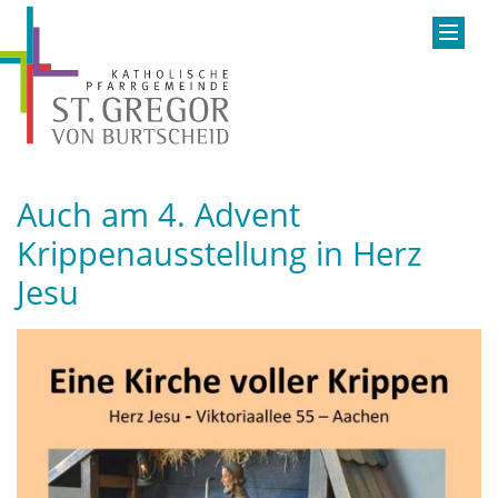
Auch am 4. Advent
Krippenausstellung in Herz
Jesu