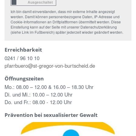
Ich bin damit einverstanden, dass mir externe Inhalte angezeigt
werden. Damit können personenbezogene Daten, IP-Adresse und
Cookie-Informationen an Drittplattformen übermittelt werden. Diese
Einstellung kann auf der Seite mit unserer Datenschutzerklärung
(siehe Link im Fußbereich) später jederzeit wieder geändert werden.
Erreichbarkeit
0241 / 96 10 10
pfarrbuero@st-gregor-von-burtscheid.de
Öffnungszeiten
Mo.: 08.00 – 12.00 & 16.00 – 18.30 Uhr
Di. und Mi.: 10.00 – 12.00 Uhr
Do. und Fr.: 08.00 - 12.00 Uhr
Prävention bei sexualisierter Gewalt