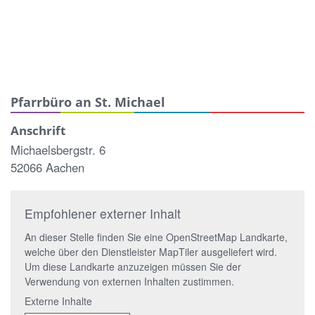
Pfarrbüro an St. Michael
Anschrift
Michaelsbergstr. 6
52066 Aachen
Empfohlener externer Inhalt
An dieser Stelle finden Sie eine OpenStreetMap Landkarte,
welche über den Dienstleister MapTiler ausgeliefert wird.
Um diese Landkarte anzuzeigen müssen Sie der
Verwendung von externen Inhalten zustimmen.
Externe Inhalte