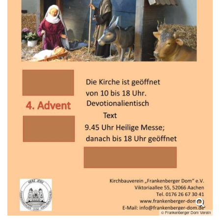
© Frankenberger Dom Verein