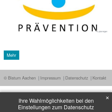
© pfarreigen
Mehr
© Bistum Aachen
Impressum
Datenschutz
Kontakt
✕
Ihre Wahlmöglichkeiten bei den
Einstellungen zum Datenschutz