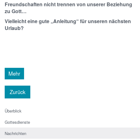
Freundschaften nicht trennen von unserer Beziehung
zu Gott…
Vielleicht eine gute „Anleitung“ für unseren nächsten
Urlaub?
Mehr
Zurück
Überblick
Gottesdienste
Nachrichten