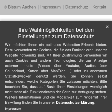
© Bistum Aachen
Impressum
Datenschutz
Kontakt
✕
Ihre Wahlmöglichkeiten bei den
Einstellungen zum Datenschutz
Wir möchten Ihnen ein optimales Webseiten-Erlebnis bieten.
Dazu verwenden wir Cookies, die für das Funktionieren unserer
Website notwendig sind. Mit Ihrer Zustimmung verwenden wir
auch Cookies und andere Technologien, die zur Anzeige
externer Inhalte (Videos über Youtube, Audios über
Soundcloud, Karten über MapTiler ...) oder zu anonymen
Statistikzwecken genutzt werden. Sie können selbst
entscheiden, welche Kategorien Sie zulassen möchten. Bitte
beachten Sie, dass auf Basis Ihrer Einstellungen womöglich
nicht mehr alle Funktionalitäten der Seite zur Verfügung stehen.
Weitere Informationen und die Möglichkeit zum Widerruf Ihrer
Einwillung finden Sie in unserer
.
Datenschutzerklärung
Impressum