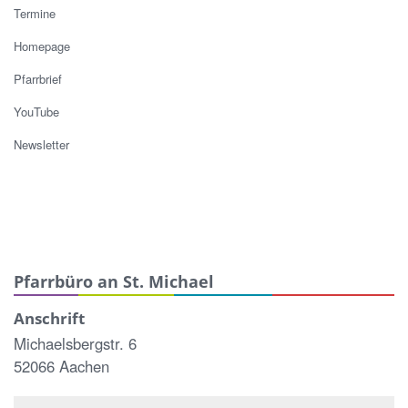
Termine
Homepage
Pfarrbrief
YouTube
Newsletter
Pfarrbüro an St. Michael
Anschrift
Michaelsbergstr. 6
52066 Aachen