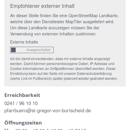
Empfohlener externer Inhalt
An dieser Stelle finden Sie eine OpenStreetMap Landkarte,
welche über den Dienstleister MapTiler ausgeliefert wird.
Um diese Landkarte anzuzeigen müssen Sie der
Verwendung von externen Inhalten zustimmen.
Externe Inhalte
Ich bin damit einverstanden, dass mir externe Inhalte angezeigt
werden. Damit können personenbezogene Daten, IP-Adresse und
Cookie-Informationen an Drittplattformen übermittelt werden. Diese
Einstellung kann auf der Seite mit unserer Datenschutzerklärung
(siehe Link im Fußbereich) später jederzeit wieder geändert werden.
Erreichbarkeit
0241 / 96 10 10
pfarrbuero@st-gregor-von-burtscheid.de
Öffnungszeiten