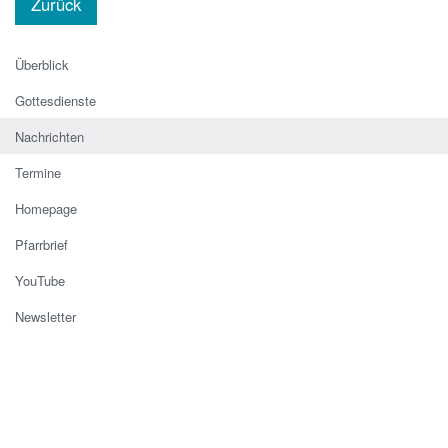
Zurück
Überblick
Gottesdienste
Nachrichten
Termine
Homepage
Pfarrbrief
YouTube
Newsletter