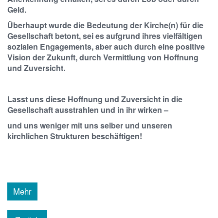
Geld.
Überhaupt wurde die Bedeutung der Kirche(n) für die
Gesellschaft betont, sei es aufgrund ihres vielfältigen
sozialen Engagements, aber auch durch eine positive
Vision der Zukunft, durch Vermittlung von Hoffnung
und Zuversicht.
Lasst uns diese Hoffnung und Zuversicht in die
Gesellschaft ausstrahlen und in ihr wirken –
und uns weniger mit uns selber und unseren
kirchlichen Strukturen beschäftigen!
Mehr