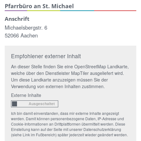
Pfarrbüro an St. Michael
Anschrift
Michaelsbergstr. 6
52066 Aachen
Empfohlener externer Inhalt
An dieser Stelle finden Sie eine OpenStreetMap Landkarte,
welche über den Dienstleister MapTiler ausgeliefert wird.
Um diese Landkarte anzuzeigen müssen Sie der
Verwendung von externen Inhalten zustimmen.
Externe Inhalte
Ich bin damit einverstanden, dass mir externe Inhalte angezeigt
werden. Damit können personenbezogene Daten, IP-Adresse und
Cookie-Informationen an Drittplattformen übermittelt werden. Diese
Einstellung kann auf der Seite mit unserer Datenschutzerklärung
(siehe Link im Fußbereich) später jederzeit wieder geändert werden.