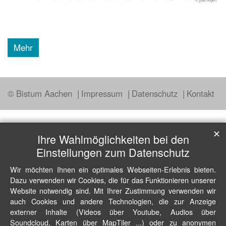
Mehr
© Bistum Aachen
Impressum
Datenschutz
Kontakt
✕
Ihre Wahlmöglichkeiten bei den
Einstellungen zum Datenschutz
Wir möchten Ihnen ein optimales Webseiten-Erlebnis bieten.
Dazu verwenden wir Cookies, die für das Funktionieren unserer
Website notwendig sind. Mit Ihrer Zustimmung verwenden wir
auch Cookies und andere Technologien, die zur Anzeige
externer Inhalte (Videos über Youtube, Audios über
Soundcloud, Karten über MapTiler ...) oder zu anonymen