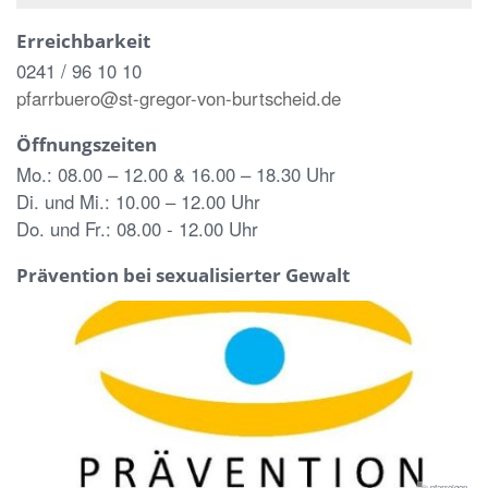
Erreichbarkeit
0241 / 96 10 10
pfarrbuero@st-gregor-von-burtscheid.de
Öffnungszeiten
Mo.: 08.00 – 12.00 & 16.00 – 18.30 Uhr
Di. und Mi.: 10.00 – 12.00 Uhr
Do. und Fr.: 08.00 - 12.00 Uhr
Prävention bei sexualisierter Gewalt
© pfarreigen